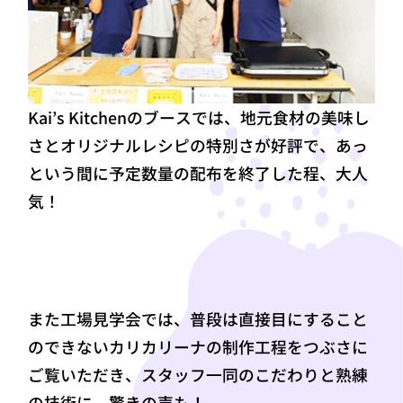
Kai’s Kitchenのブースでは、地元食材の美味し
さとオリジナルレシピの特別さが好評で、あっ
という間に予定数量の配布を終了した程、大人
気！
また工場見学会では、普段は直接目にすること
のできないカリカリーナの制作工程をつぶさに
ご覧いただき、スタッフ一同のこだわりと熟練
の技術に、驚きの声も！