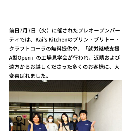
前日7月7日（火）に催されたプレオープンパー
ティでは、Kai’s Kitchenのプリン・ブリトー・
クラフトコーラの無料提供や、「就労継続支援
A型Open」の工場見学会が行われ、近隣および
遠方からお越しくださった多くのお客様に、大
変喜ばれました。