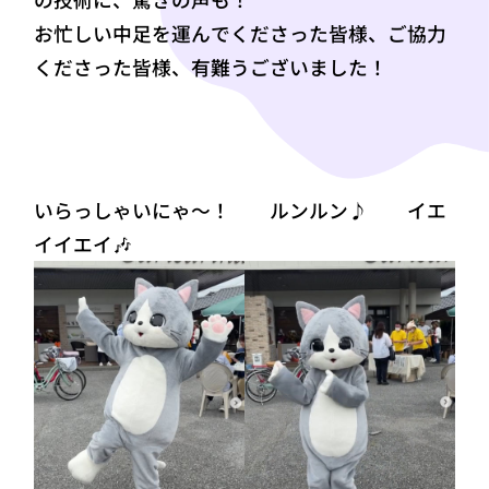
お忙しい中足を運んでくださった皆様、ご協力
くださった皆様、有難うございました！
いらっしゃいにゃ～！ ルンルン♪ イエ
イイエイ🎶