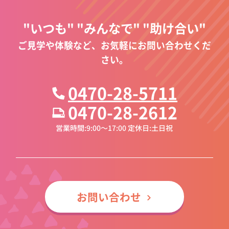
"いつも" "みんなで" "助け合い"
ご見学や体験など、お気軽にお問い合わせくだ
さい。
0470-28-5711
0470-28-2612
営業時間:9:00～17:00 定休日:土日祝
お問い合わせ