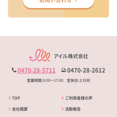
0470-28-5711
0470-28-2612
営業時間
9:00～17:00
定休日
土日祝
TOP
ご利用者様の声
会社概要
活動報告