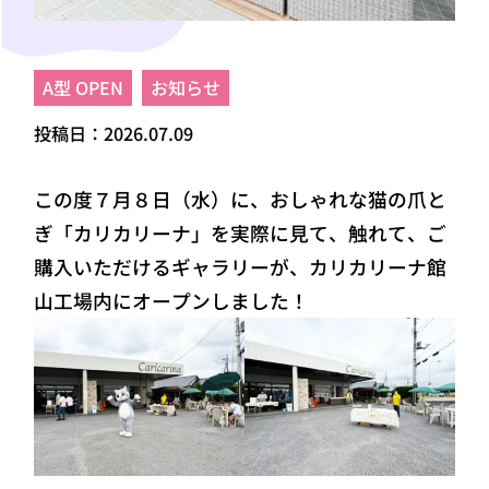
A型 OPEN
お知らせ
投稿日：2026.07.09
この度７月８日（水）に、おしゃれな猫の爪と
ぎ「カリカリーナ」を実際に見て、触れて、ご
購入いただけるギャラリーが、カリカリーナ館
山工場内にオープンしました！