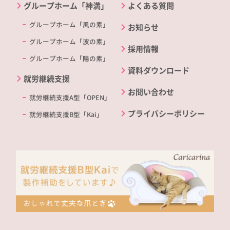
グループホーム「神満」
よくある質問
グループホーム「風の素」
お知らせ
グループホーム「波の素」
採用情報
グループホーム「陽の素」
資料ダウンロード
就労継続支援
お問い合わせ
就労継続支援A型「OPEN」
プライバシーポリシー
就労継続支援B型「Kai」