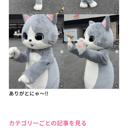
ありがとにゃ～!!
カテゴリ一ごとの記事を見る