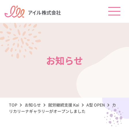
お知らせ
TOP
お知らせ
就労継続支援 Kai
A型 OPEN
カ
リカリーナギャラリーがオープンしました