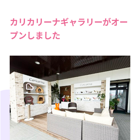
カリカリーナギャラリーがオー
プンしました