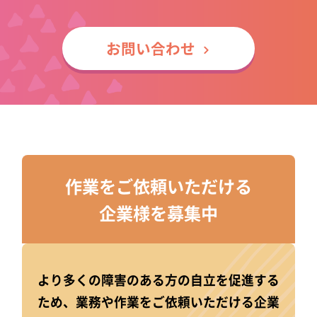
お問い合わせ
作業をご依頼いただける
企業様を募集中
より多くの障害のある方の自立を促進する
ため、業務や作業をご依頼いただける企業