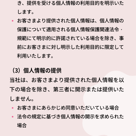
き、提供を受ける個人情報の利用目的を明示いた
します。
お客さまより提供された個人情報は、個人情報の
保護について適用される個人情報保護関連法令・
規範にて明示的に許諾されている場合を除き、事
前にお客さまに対し明示した利用目的に限定して
利用いたします。
（3）個人情報の提供
当社は、お客さまより提供された個人情報を以
下の場合を除き、第三者に開示または提供いた
しません。
お客さまにあらかじめ同意いただいている場合
法令の規定に基づき個人情報の開示を求められた
場合