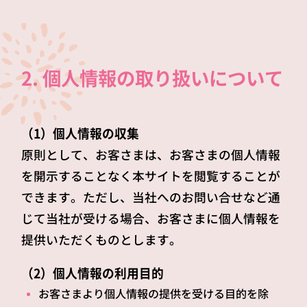
2. 個人情報の取り扱いについて
（1）個人情報の収集
原則として、お客さまは、お客さまの個人情報
を開示することなく本サイトを閲覧することが
できます。ただし、当社へのお問い合せなど通
じて当社が受ける場合、お客さまに個人情報を
提供いただくものとします。
（2）個人情報の利用目的
お客さまより個人情報の提供を受ける目的を除