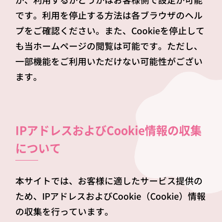
です。利用を停止する方法は各ブラウザのヘル
プをご確認ください。また、Cookieを停止して
も当ホームページの閲覧は可能です。ただし、
一部機能をご利用いただけない可能性がござい
ます。
IPアドレスおよびCookie情報の収集
について
本サイトでは、お客様に適したサービス提供の
ため、IPアドレスおよびCookie（Cookie）情報
の収集を行っています。