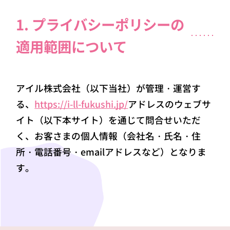
1. プライバシーポリシーの
適用範囲について
アイル株式会社（以下当社）が管理・運営す
る、
https://i-ll-fukushi.jp/
アドレスのウェブサ
イト（以下本サイト）を通じて問合せいただ
く、お客さまの個人情報（会社名・氏名・住
所・電話番号・emailアドレスなど）となりま
す。