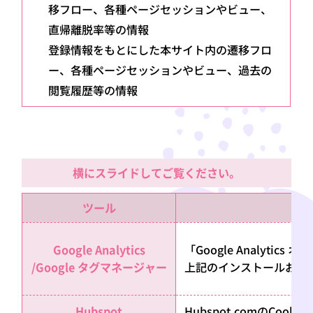
移フロー、各種ページセッションやビュー、
直帰離脱率等の情報
登録情報をもとにした本サイト内の遷移フロ
ー、各種ページセッションやビュー、過去の
閲覧履歴等の情報
横にスライドしてご覧ください。
ツール
Google Analytics
「Google Analytic
/Google タグマネージャー
上記のインストールおよ
Hubspot
Hubspot.comのC