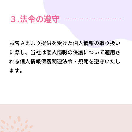
３.法令の遵守
お客さまより提供を受けた個人情報の取り扱い
に際し、当社は個人情報の保護について適用さ
れる個人情報保護関連法令・規範を遵守いたし
ます。