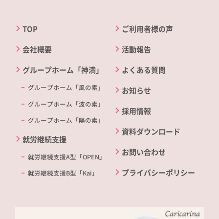
TOP
ご利用者様の声
会社概要
活動報告
グループホーム「神満」
よくある質問
グループホーム「風の素」
お知らせ
グループホーム「波の素」
採用情報
グループホーム「陽の素」
資料ダウンロード
就労継続支援
お問い合わせ
就労継続支援A型「OPEN」
プライバシーポリシー
就労継続支援B型「Kai」