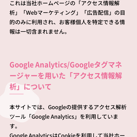
これは当社ホームページの「アクセス情報解
析」「Webマーケティング」「広告配信」の目
的のみに利用され、お客様個人を特定できる情
報は一切含まれません。
Google Analytics/Googleタグマネ
ージャーを用いた「アクセス情報解
析」について
本サイトでは、Googleの提供するアクセス解析
ツール「Google Analytics」を利用していま
す。
Google AnalyticsはCookieを利用して当社ホー