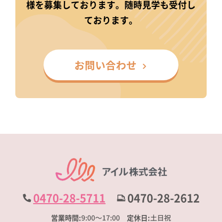
様を募集しております。随時見学も受付し
ております。
お問い合わせ
0470-28-5711
0470-28-2612
営業時間
9:00～17:00
定休日
土日祝