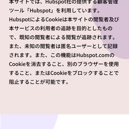
本サイトでは、Hubspot社の提供する顧客管理
ツール「Hubspot」を利用しています。
HubspotによるCookieは本サイトの閲覧者及び
本サービスの利用者の追跡を目的としたもの
で、既知の閲覧者による閲覧が追跡されます。
また、未知の閲覧者は匿名ユーザーとして記録
されます。また、この機能はHubspot.comの
Cookieを消去すること、別のブラウザーを使用
すること、またはCookieをブロックすることで
阻止することが可能です。