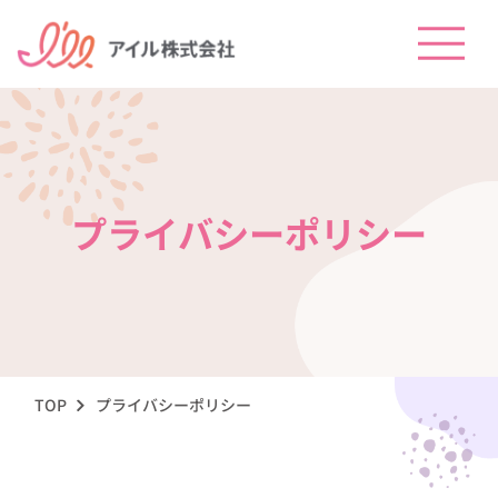
プライバシーポリシー
TOP
プライバシーポリシー