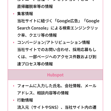
直帰離脱率等の情報
集客情報
当社サイトに紐づく「Google広告」「Google
Search Console」による検索エンジンクリッ
ク率、クエリ等の情報
コンバージョン/アトリビューション情報
当社サイトでのお問い合わせ、採用応募もし
くは、一部ページへのアクセス件数および到
達プロセス等の情報
Hubspot
フォームに入力した氏名、会社情報、メール
アドレス、相談内容等の情報
行動情報
流入元（サイトやSNS）、当社サイト内の遷