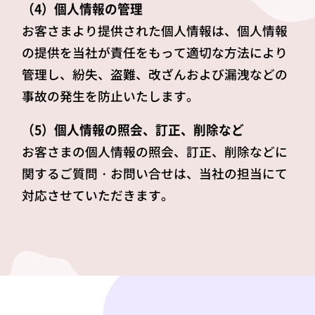
（4）個人情報の管理
お客さまより提供された個人情報は、個人情報
の提供を当社が責任をもって適切な方法により
管理し、紛失、盗難、改ざんおよび漏洩などの
事故の発生を防止いたします。
（5）個人情報の照会、訂正、削除など
お客さまの個人情報の照会、訂正、削除などに
関するご質問・お問い合せは、当社の担当にて
対応させていただきます。