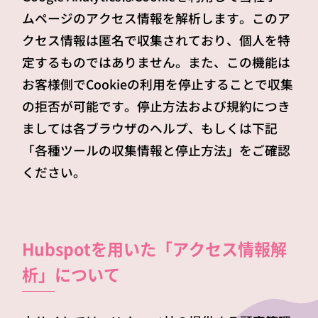
ムページのアクセス情報を解析します。このア
クセス情報は匿名で収集されており、個人を特
定するものではありません。また、この機能は
お客様側でCookieの利用を停止することで収集
の拒否が可能です。停止方法および規約につき
ましては各ブラウザのヘルプ、もしくは下記
「各種ツールの収集情報と停止方法」をご確認
ください。
Hubspotを用いた「アクセス情報解
析」について