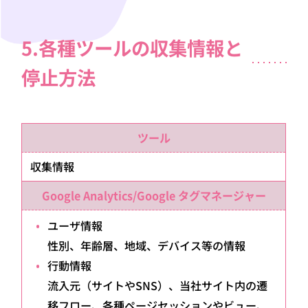
5.各種ツールの収集情報と
停止方法
ツール
収集情報
Google Analytics/Google タグマネージャー
ユーザ情報
性別、年齢層、地域、デバイス等の情報
行動情報
流入元（サイトやSNS）、当社サイト内の遷
移フロー、各種ページセッションやビュー、