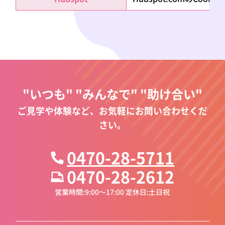
"いつも" "みんなで" "助け合い"
ご見学や体験など、お気軽にお問い合わせくだ
さい。
0470-28-5711
0470-28-2612
営業時間:9:00～17:00 定休日:土日祝