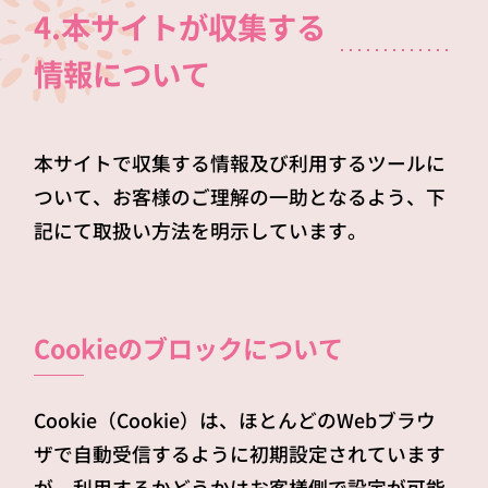
4.本サイトが収集する
情報について
本サイトで収集する情報及び利用するツールに
ついて、お客様のご理解の一助となるよう、下
記にて取扱い方法を明示しています。
Cookieのブロックについて
Cookie（Cookie）は、ほとんどのWebブラウ
ザで自動受信するように初期設定されています
が、利用するかどうかはお客様側で設定が可能